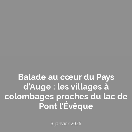
Balade au cœur du Pays
d’Auge : les villages à
colombages proches du lac de
Pont l’Évêque
3 janvier 2026