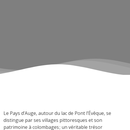
Le Pays d’Auge, autour du lac de Pont l’Évêque, se
distingue par ses villages pittoresques et son
patrimoine à colombages ; un véritable trésor