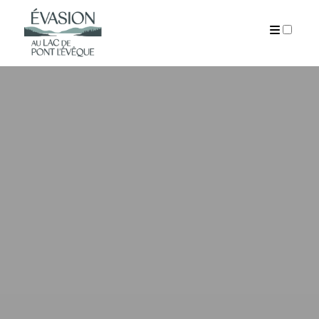
PUBLICATIONS