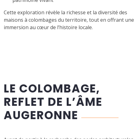
Cette exploration révèle la richesse et la diversité des
maisons à colombages du territoire, tout en offrant une
immersion au cœur de l’histoire locale.
LE COLOMBAGE,
REFLET DE L’ÂME
AUGERONNE