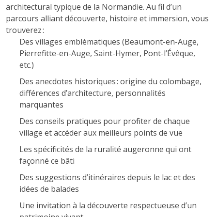
architectural typique de la Normandie. Au fil d’un
parcours alliant découverte, histoire et immersion, vous
trouverez :
Des villages emblématiques (Beaumont-en-Auge,
Pierrefitte-en-Auge, Saint-Hymer, Pont-l’Évêque,
etc.)
Des anecdotes historiques : origine du colombage,
différences d’architecture, personnalités
marquantes
Des conseils pratiques pour profiter de chaque
village et accéder aux meilleurs points de vue
Les spécificités de la ruralité augeronne qui ont
façonné ce bâti
Des suggestions d’itinéraires depuis le lac et des
idées de balades
Une invitation à la découverte respectueuse d’un
patrimoine vivant