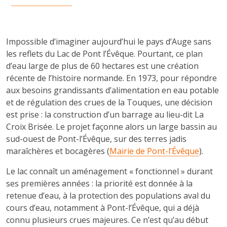
Impossible d’imaginer aujourd’hui le pays d’Auge sans
les reflets du Lac de Pont l’Évêque. Pourtant, ce plan
d’eau large de plus de 60 hectares est une création
récente de l’histoire normande. En 1973, pour répondre
aux besoins grandissants d’alimentation en eau potable
et de régulation des crues de la Touques, une décision
est prise : la construction d’un barrage au lieu-dit La
Croix Brisée. Le projet façonne alors un large bassin au
sud-ouest de Pont-l’Évêque, sur des terres jadis
maraîchères et bocagères (
Mairie de Pont-l’Évêque
).
Le lac connaît un aménagement « fonctionnel » durant
ses premières années : la priorité est donnée à la
retenue d’eau, à la protection des populations aval du
cours d’eau, notamment à Pont-l’Évêque, qui a déjà
connu plusieurs crues majeures. Ce n’est qu’au début