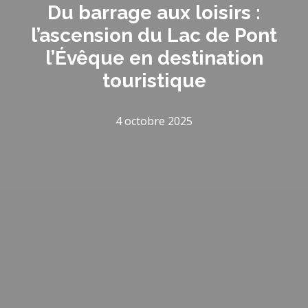
Du barrage aux loisirs :
l’ascension du Lac de Pont
l’Évêque en destination
touristique
4 octobre 2025