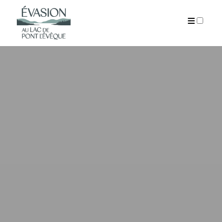
PUBLICATIONS