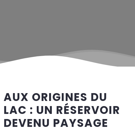
AUX ORIGINES DU
LAC : UN RÉSERVOIR
DEVENU PAYSAGE